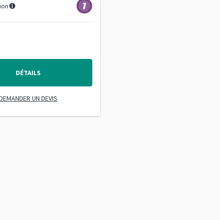
ion
DÉTAILS
DEMANDER UN DEVIS