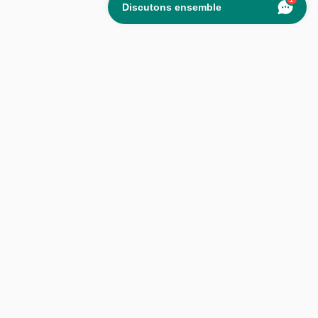
Discutons ensemble