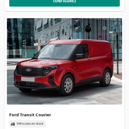
CONFIGUREZ
Ford Transit Courier
Véhicules en stock