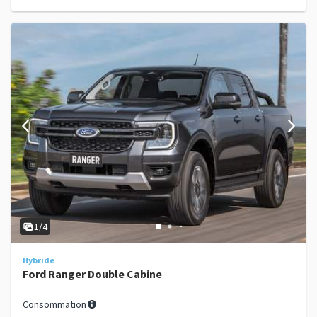
1/4
Hybride
Ford Ranger Double Cabine
Consommation