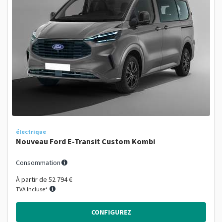
électrique
Nouveau Ford E-Transit Custom Kombi
Consommation
À partir de
52 794 €
TVA Incluse*
CONFIGUREZ