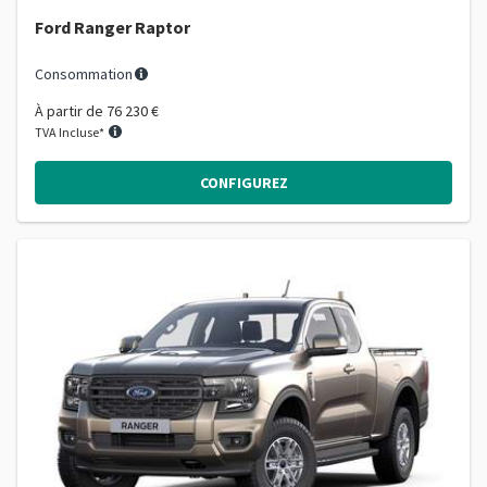
Ford Ranger Raptor
Consommation
À partir de
76 230 €
TVA Incluse*
CONFIGUREZ