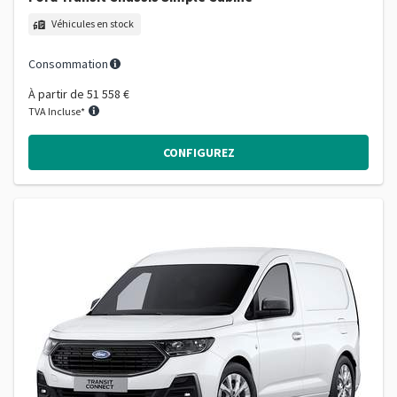
Véhicules en stock
Consommation
À partir de
51 558 €
TVA Incluse*
CONFIGUREZ