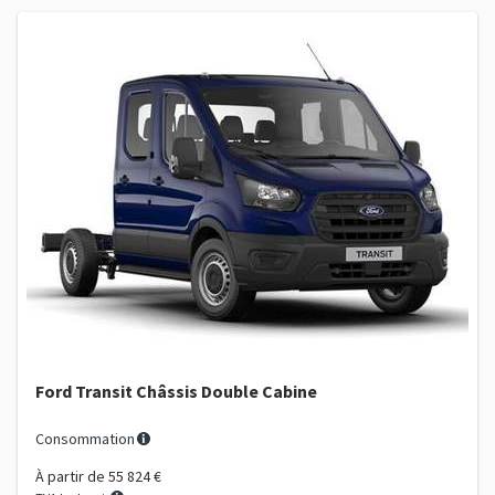
Ford Transit Châssis Double Cabine
Consommation
À partir de
55 824 €