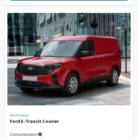
électrique
Ford E-Transit Courier
Consommation