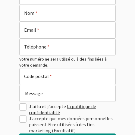
Nom
*
Email
*
Téléphone
*
Votre numéro ne sera utilisé qu'à des fins liées à
votre demande.
Code postal
*
Message
J'ai lu et j'accepte
la politique de
confidentialité
J’accepte que mes données personnelles
puissent être utilisées à des fins
marketing (Facultatif)