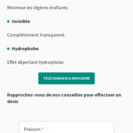
Minimise les légères éraflures.
Invisible
Complètement transparent.
Hydrophobe
Effet déperlant hydrophobe.
TÉLÉCHARGER LA BROCHURE
Rapprochez-vous de nos conseiller pour effectuer un
devis
Prénom
*