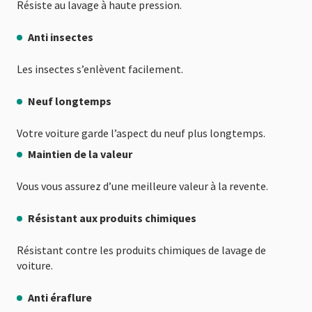
Résiste au lavage à haute pression.
Anti insectes
Les insectes s’enlèvent facilement.
Neuf longtemps
Votre voiture garde l’aspect du neuf plus longtemps.
Maintien de la valeur
Vous vous assurez d’une meilleure valeur à la revente.
Résistant aux produits chimiques
Résistant contre les produits chimiques de lavage de
voiture.
Anti éraflure