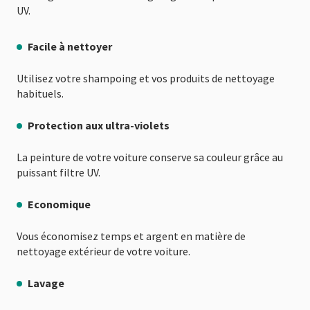
UV.
Facile à nettoyer
Utilisez votre shampoing et vos produits de nettoyage
habituels.
Protection aux ultra-violets
La peinture de votre voiture conserve sa couleur grâce au
puissant filtre UV.
Economique
Vous économisez temps et argent en matière de
nettoyage extérieur de votre voiture.
Lavage