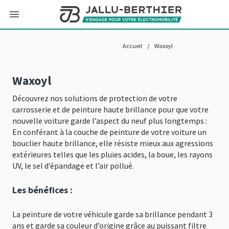
Accueil
/
Waxoyl
Waxoyl
Découvrez nos solutions de protection de votre
carrosserie et de peinture haute brillance pour que votre
nouvelle voiture garde l’aspect du neuf plus longtemps :
En conférant à la couche de peinture de votre voiture un
bouclier haute brillance, elle résiste mieux aux agressions
extérieures telles que les pluies acides, la boue, les rayons
UV, le sel d’épandage et l’air pollué.
Les bénéfices :
La peinture de votre véhicule garde sa brillance pendant 3
ans et garde sa couleur d’origine grâce au puissant filtre