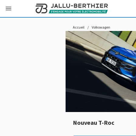
Accueil
/
Volkswagen
lectrique
Nouveau T-Roc