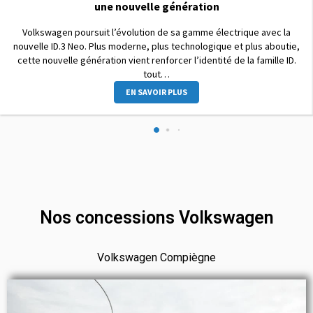
une nouvelle génération
Volkswagen poursuit l’évolution de sa gamme électrique avec la
nouvelle ID.3 Neo. Plus moderne, plus technologique et plus aboutie,
cette nouvelle génération vient renforcer l’identité de la famille ID.
tout…
EN SAVOIR PLUS
Nos concessions Volkswagen
Volkswagen Compiègne