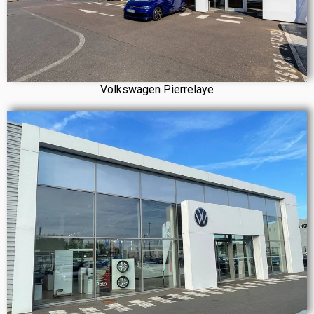
Volkswagen Pierrelaye