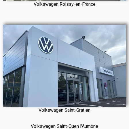
Volkswagen Roissy-en-France
Volkswagen Saint-Gratien
Volkswagen Saint-Ouen l'Aumône