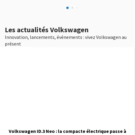
Les actualités Volkswagen
Innovation, lancements, événements : vivez Volkswagen au
présent
Volkswagen ID.3 Neo : la compacte électrique passe à