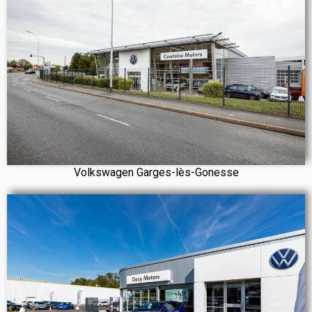
Volkswagen Garges-lès-Gonesse