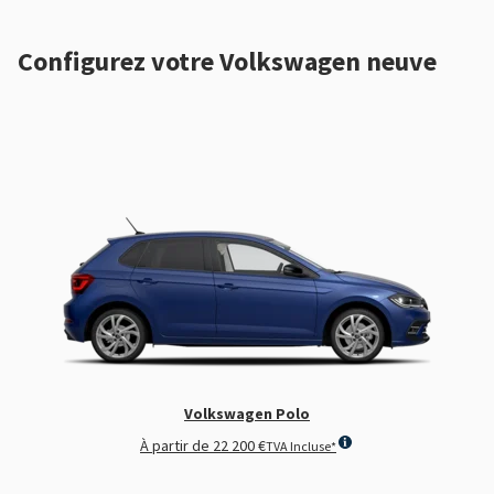
Configurez votre Volkswagen neuve
Nouvelle Volkswagen ID. Polo
À partir de
24 995 €
TVA Incluse*