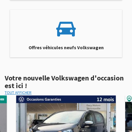
Offres véhicules neufs Volkswagen
Votre nouvelle Volkswagen d'occasion
est ici !
TOUT AFFICHER