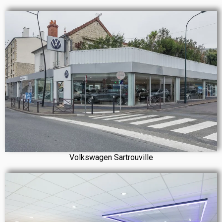
Volkswagen Sartrouville