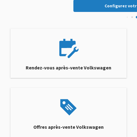
Configurez votr
re maintenant
Rendez-vous après-vente Volkswagen
Offres après-vente Volkswagen