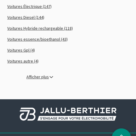
Voitures Électrique (147)
Voitures Diesel (144)
Voitures Hybride rechargeable (118)
Voitures essence/bioethanol (43)
Voitures Gpl (4)
Voitures autre (4)
Afficher plus