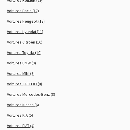
Voitures Renault (29)
Voitures Dacia (17)
Voitures Peugeot (13)
Voitures Hyundai (11)
Voitures Citroën (10)
Voitures Toyota (10)
Voitures BMW (9)
Voitures MINI (9)
Voitures JAECOO (8)
Voitures Mercedes-Benz (8)
Voitures Nissan (6)
Voitures KIA (5)
Voitures FIAT (4)