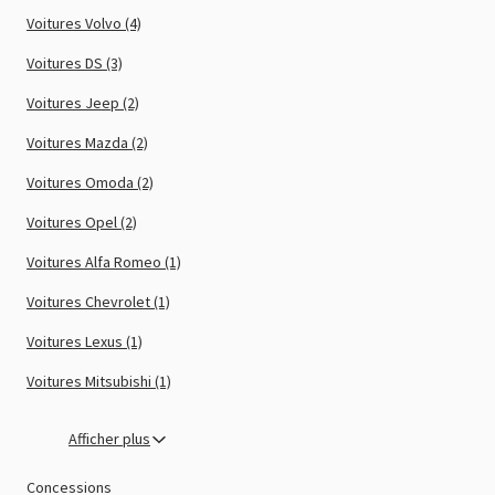
Voitures Volvo (4)
Voitures DS (3)
Voitures Jeep (2)
Voitures Mazda (2)
Voitures Omoda (2)
Voitures Opel (2)
Voitures Alfa Romeo (1)
Voitures Chevrolet (1)
Voitures Lexus (1)
Voitures Mitsubishi (1)
Afficher plus
Concessions