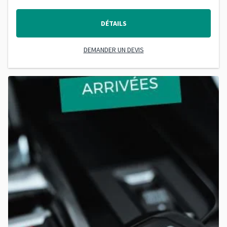
DÉTAILS
DEMANDER UN DEVIS