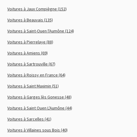
Voitures à Jaux Compiègne (152)
Voitures à Beauvais (135)
Voitures à Saint-Ouen l'Aumône (124)
Voitures à Pierrelaye (88)
Voitures à Amiens (69)
Voitures à Sartrouville (67)
Voitures à Roissy en France (64)
Voitures à Saint Maximin (51)
Voitures à Garges lès Gonesse (48)
Voitures à Saint Ouen L'Aumône (44)
Voitures à Sarcelles (41)
Voitures à Villaines sous Bois (40)