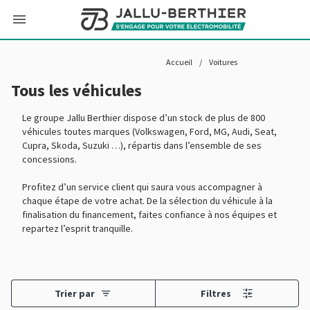
Accueil
/
Voitures
Tous les véhicules
Le groupe Jallu Berthier dispose d’un stock de plus de 800
véhicules toutes marques (Volkswagen, Ford, MG, Audi, Seat,
Cupra, Skoda, Suzuki …), répartis dans l’ensemble de ses
concessions.
Profitez d’un service client qui saura vous accompagner à
chaque étape de votre achat. De la sélection du véhicule à la
finalisation du financement, faites confiance à nos équipes et
repartez l’esprit tranquille.
Trier par
Filtres