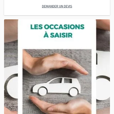
DEMANDER UN DEVIS