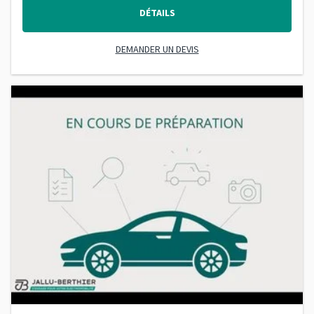
DÉTAILS
DEMANDER UN DEVIS