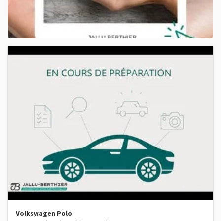
Volkswagen Polo