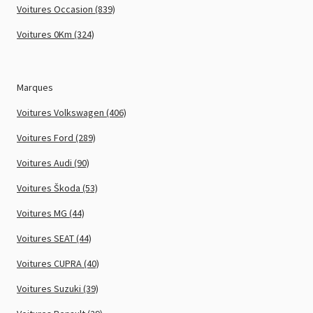
Voitures Occasion (839)
Voitures 0Km (324)
Marques
Voitures Volkswagen (406)
Voitures Ford (289)
Voitures Audi (90)
Voitures Škoda (53)
Voitures MG (44)
Voitures SEAT (44)
Voitures CUPRA (40)
Voitures Suzuki (39)