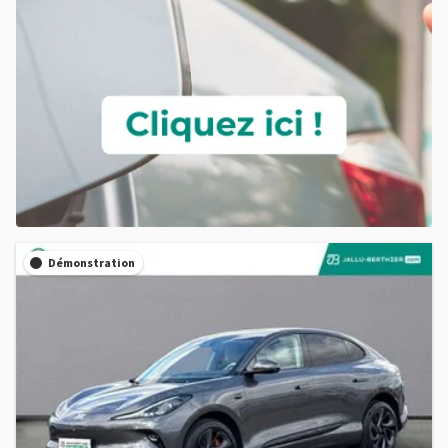
Démonstration