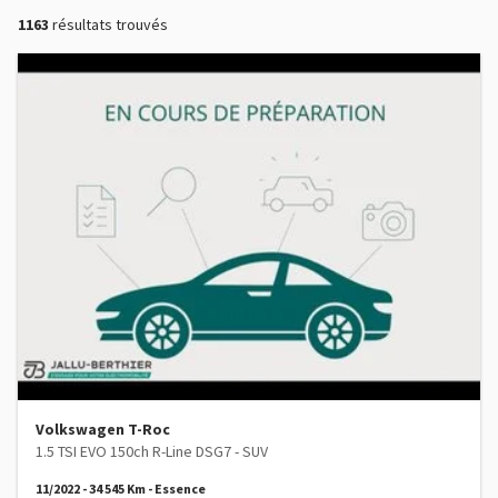
1163
résultats trouvés
Volkswagen T-Roc
1.5 TSI EVO 150ch R-Line DSG7 - SUV
11/2022 - 34 545 Km - Essence