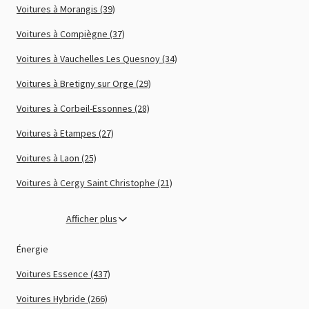
Voitures à Morangis (39)
Voitures à Compiègne (37)
Voitures à Vauchelles Les Quesnoy (34)
Voitures à Bretigny sur Orge (29)
Voitures à Corbeil-Essonnes (28)
Voitures à Etampes (27)
Voitures à Laon (25)
Voitures à Cergy Saint Christophe (21)
Afficher plus
Énergie
Voitures Essence (437)
Voitures Hybride (266)