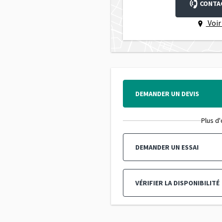
CONTA
Voir
DEMANDER UN DEVIS
Plus d'
DEMANDER UN ESSAI
VÉRIFIER LA DISPONIBILITÉ