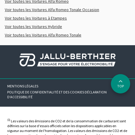
Voir toutes les Voitures Alfa Romeo
Voir toutes les Voitures Alfa Romeo Tonale Occasion
Voir toutes les Voitures à Etampes
Voir toutes les Voitures Hybride
Voir toutes les Voitures Alfa Romeo Tonale
MENTIONS LÉGALES
TOP
POLITIQUE DE CONFIDENTIALITÉ ET DES COOKIES
DÉCLARATION
D’ACCESSIBILITÉ
(1)
Les valeurs des émissions de CO2 et de la consommation de carburant sont
définies sur la base d'essais officiels selon les dispositions applicables en
vigueur au moment de l'homologation. Les valeurs des émissions de CO2 et de