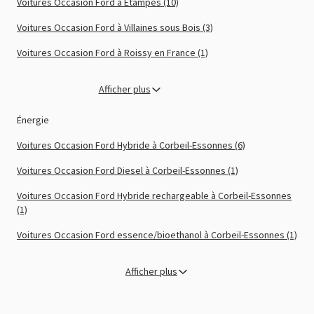
Voitures Occasion Ford à Etampes (10)
Voitures Occasion Ford à Villaines sous Bois (3)
Voitures Occasion Ford à Roissy en France (1)
Afficher plus
Énergie
Voitures Occasion Ford Hybride à Corbeil-Essonnes (6)
Voitures Occasion Ford Diesel à Corbeil-Essonnes (1)
Voitures Occasion Ford Hybride rechargeable à Corbeil-Essonnes
(1)
Voitures Occasion Ford essence/bioethanol à Corbeil-Essonnes (1)
Afficher plus