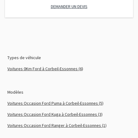
DEMANDER UN DEVIS
Types de véhicule
Voitures 0Km Ford à Corbeil-Essonnes (6)
Modèles
Voitures Occasion Ford Puma à Corbeil-Essonnes (5)
Voitures Occasion Ford Kuga à Corbeil-Essonnes (3)
Voitures Occasion Ford Ranger à Corbeil-Essonnes (1)