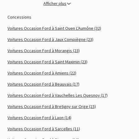
Afficher plus
Concessions
Voitures Occasion Ford à Saint Ouen L'Aumône (32)
Voitures Occasion Ford à Jaux Compiègne (23)
Voitures Occasion Ford à Morangis (23)
Voitures Occasion Ford à Saint Maximin (23)
Voitures Occasion Ford à Amiens (22)
Voitures Occasion Ford à Beauvais (17)
Voitures Occasion Ford à Vauchelles Les Quesnoy (17)
Voitures Occasion Ford à Bretigny sur Orge (15)
Voitures Occasion Ford à Laon (14)
Voitures Occasion Ford à Sarcelles (11)