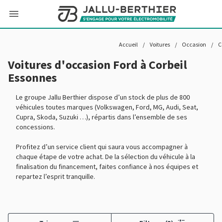
Accueil
/
Voitures
/
Occasion
/
Voitures d'occasion Ford à Corbeil
Essonnes
Le groupe Jallu Berthier dispose d’un stock de plus de 800
véhicules toutes marques (Volkswagen, Ford, MG, Audi, Seat,
Cupra, Skoda, Suzuki …), répartis dans l’ensemble de ses
concessions.
Profitez d’un service client qui saura vous accompagner à
chaque étape de votre achat. De la sélection du véhicule à la
finalisation du financement, faites confiance à nos équipes et
repartez l’esprit tranquille.