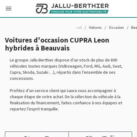
Accueil
/
Voitures
/
Occasion
/
Be
Voitures d'occasion CUPRA Leon
hybrides à Beauvais
Le groupe Jallu Berthier dispose d’un stock de plus de 800
véhicules toutes marques (Volkswagen, Ford, MG, Audi, Seat,
Cupra, Skoda, Suzuki …), répartis dans l’ensemble de ses
concessions.
Profitez d’un service client qui saura vous accompagner à
chaque étape de votre achat. De la sélection du véhicule à la
finalisation du financement, faites confiance à nos équipes et
repartez l’esprit tranquille.