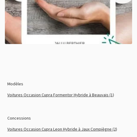
Modèles
Voitures Occasion Cupra Formentor Hybride à Beauvais (1)
Concessions
Voitures Occasion Cupra Leon Hybride à Jaux Compiègne (2)