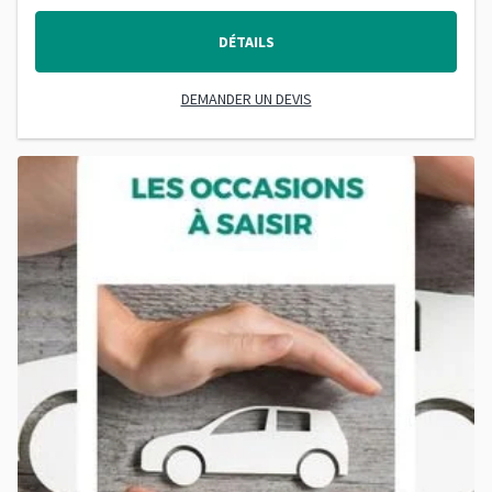
DÉTAILS
DEMANDER UN DEVIS