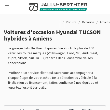
Accueil
/
Voitures
/
Occasion
/
Amiens
Voitures d'occasion Hyundai TUCSON
hybrides à Amiens
Le groupe Jallu Berthier dispose d’un stock de plus de 800
véhicules toutes marques (Volkswagen, Ford, MG, Audi, Seat,
Cupra, Skoda, Suzuki …), répartis dans l’ensemble de ses
concessions.
Profitez d’un service client qui saura vous accompagner à
chaque étape de votre achat. De la sélection du véhicule à la
finalisation du financement, faites confiance à nos équipes et
repartez l’esprit tranquille.