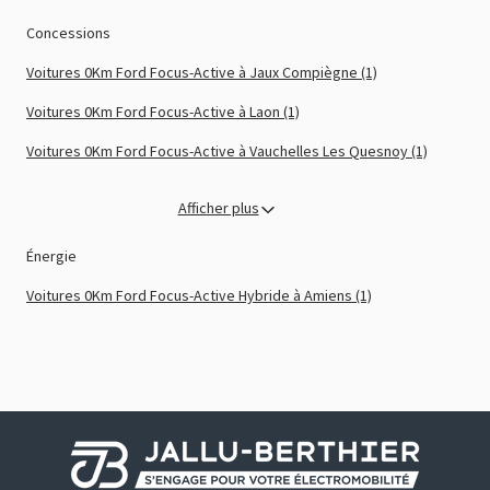
Concessions
Voitures 0Km Ford Focus-Active à Jaux Compiègne (1)
Voitures 0Km Ford Focus-Active à Laon (1)
Voitures 0Km Ford Focus-Active à Vauchelles Les Quesnoy (1)
Afficher plus
Énergie
Voitures 0Km Ford Focus-Active Hybride à Amiens (1)