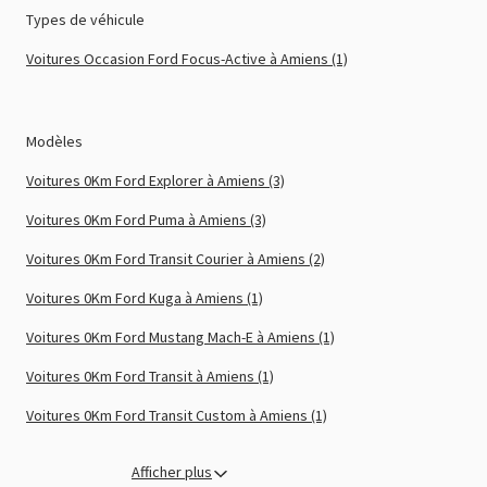
Types de véhicule
Voitures Occasion Ford Focus-Active à Amiens (1)
Modèles
Voitures 0Km Ford Explorer à Amiens (3)
Voitures 0Km Ford Puma à Amiens (3)
Voitures 0Km Ford Transit Courier à Amiens (2)
Voitures 0Km Ford Kuga à Amiens (1)
Voitures 0Km Ford Mustang Mach-E à Amiens (1)
Voitures 0Km Ford Transit à Amiens (1)
Voitures 0Km Ford Transit Custom à Amiens (1)
Afficher plus