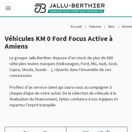
Accueil
/
Voitures
/
0km
/
Amien
Véhicules KM 0 Ford Focus Active à
Amiens
Le groupe Jallu Berthier dispose d’un stock de plus de 800
véhicules toutes marques (Volkswagen, Ford, MG, Audi, Seat,
Cupra, Skoda, Suzuki …), répartis dans l’ensemble de ses
concessions.
Profitez d’un service client qui saura vous accompagner à
chaque étape de votre achat. De la sélection du véhicule à la
finalisation du financement, faites confiance à nos équipes et
repartez l’esprit tranquille.