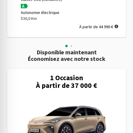
Autonomie électrique
530,0 Km
À partir de 44 990 €
Disponible maintenant
Économisez avec notre stock
1 Occasion
À partir de 37 000 €