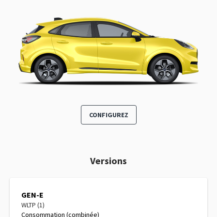
CONFIGUREZ
Versions
GEN-E
WLTP (1)
Consommation (combinée)