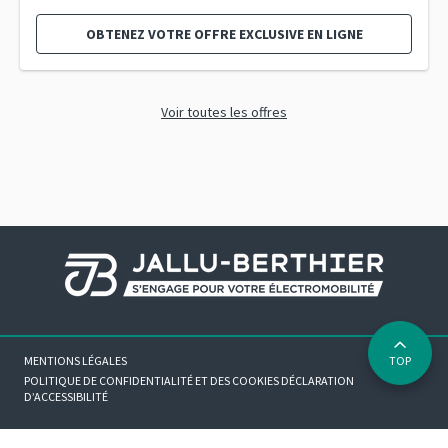
OBTENEZ VOTRE OFFRE EXCLUSIVE EN LIGNE
Voir toutes les offres
MENTIONS LÉGALES
TOP
POLITIQUE DE CONFIDENTIALITÉ ET DES COOKIES
DÉCLARATION
D’ACCESSIBILITÉ