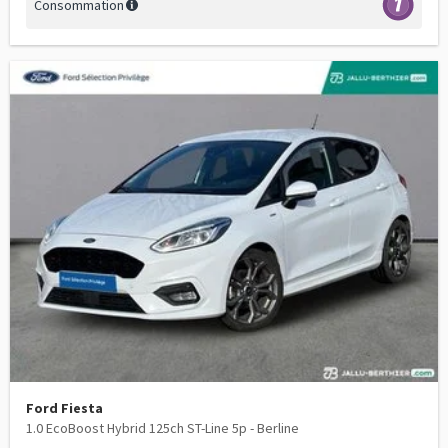
Consommation
Ford Fiesta
1.0 EcoBoost Hybrid 125ch ST-Line 5p - Berline