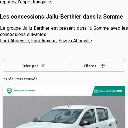
repartez l’esprit tranquille.
Les concessions Jallu-Berthier dans la Somme
Le groupe Jallu-Berthier est présent dans la Somme avec les
concessions suivantes :
Ford Abbeville
,
Ford Amiens
,
Suzuki Abbeville
Trier par
Filtres
73
résultats trouvés