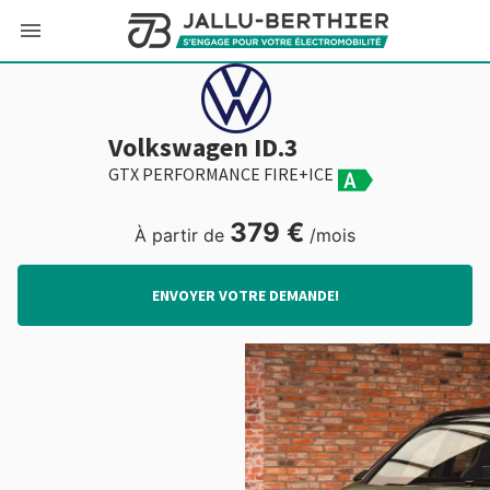
Volkswagen ID.3
GTX PERFORMANCE FIRE+ICE
379 €
À partir de
/mois
ENVOYER VOTRE DEMANDE!