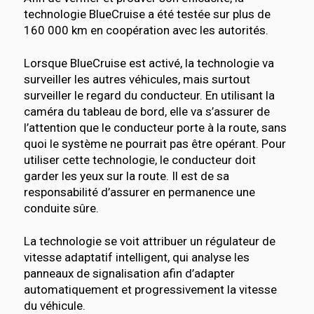
technologie BlueCruise a été testée sur plus de
160 000 km en coopération avec les autorités.
Lorsque BlueCruise est activé, la technologie va
surveiller les autres véhicules, mais surtout
surveiller le regard du conducteur. En utilisant la
caméra du tableau de bord, elle va s’assurer de
l’attention que le conducteur porte à la route, sans
quoi le système ne pourrait pas être opérant. Pour
utiliser cette technologie, le conducteur doit
garder les yeux sur la route. Il est de sa
responsabilité d’assurer en permanence une
conduite sûre.
La technologie se voit attribuer un régulateur de
vitesse adaptatif intelligent, qui analyse les
panneaux de signalisation afin d’adapter
automatiquement et progressivement la vitesse
du véhicule.