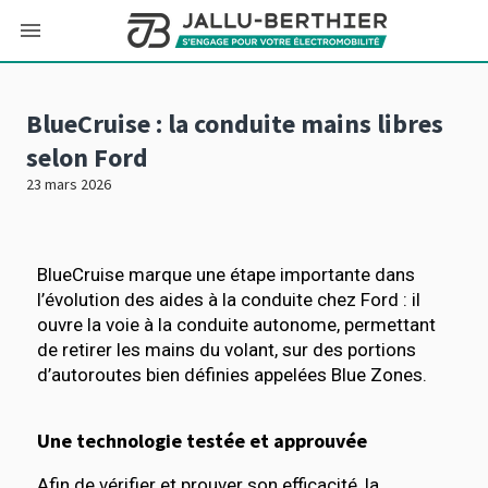
BlueCruise : la conduite mains libres
selon Ford
23 mars 2026
BlueCruise marque une étape importante dans
l’évolution des aides à la conduite chez Ford : il
ouvre la voie à la conduite autonome, permettant
de retirer les mains du volant, sur des portions
d’autoroutes bien définies appelées Blue Zones.
Une technologie testée et approuvée
Afin de vérifier et prouver son efficacité, la