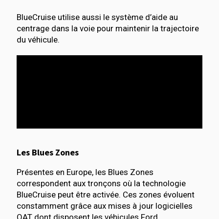
BlueCruise utilise aussi le système d’aide au
centrage dans la voie pour maintenir la trajectoire
du véhicule.
Les Blues Zones
Présentes en Europe, les Blues Zones
correspondent aux tronçons où la technologie
BlueCruise peut être activée. Ces zones évoluent
constamment grâce aux mises à jour logicielles
OAT dont disposent les véhicules Ford.