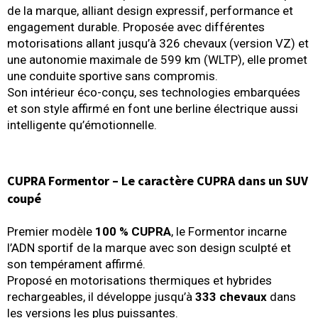
de la marque, alliant design expressif, performance et
engagement durable. Proposée avec différentes
motorisations allant jusqu’à 326 chevaux (version VZ) et
une autonomie maximale de 599 km (WLTP), elle promet
une conduite sportive sans compromis.
Son intérieur éco-conçu, ses technologies embarquées
et son style affirmé en font une berline électrique aussi
intelligente qu’émotionnelle.
CUPRA Formentor – Le caractère CUPRA dans un SUV
coupé
Premier modèle
100 % CUPRA
, le Formentor incarne
l’ADN sportif de la marque avec son design sculpté et
son tempérament affirmé.
Proposé en motorisations thermiques et hybrides
rechargeables, il développe jusqu’à
333 chevaux
dans
les versions les plus puissantes.