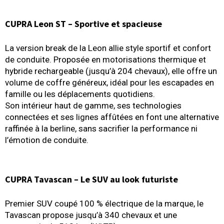
CUPRA Leon ST – Sportive et spacieuse
La version break de la Leon allie style sportif et confort
de conduite. Proposée en motorisations thermique et
hybride rechargeable (jusqu’à 204 chevaux), elle offre un
volume de coffre généreux, idéal pour les escapades en
famille ou les déplacements quotidiens.
Son intérieur haut de gamme, ses technologies
connectées et ses lignes affûtées en font une alternative
raffinée à la berline, sans sacrifier la performance ni
l’émotion de conduite.
CUPRA Tavascan – Le SUV au look futuriste
Premier SUV coupé 100 % électrique de la marque, le
Tavascan propose jusqu’à 340 chevaux et une