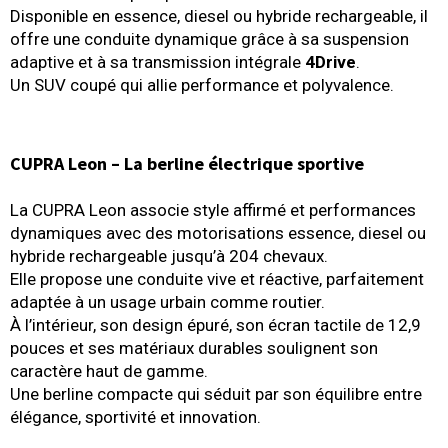
Disponible en essence, diesel ou hybride rechargeable, il
offre une conduite dynamique grâce à sa suspension
adaptive et à sa transmission intégrale
4Drive
.
Un SUV coupé qui allie performance et polyvalence.
CUPRA Leon – La berline électrique sportive
La CUPRA Leon associe style affirmé et performances
dynamiques avec des motorisations essence, diesel ou
hybride rechargeable jusqu’à 204 chevaux.
Elle propose une conduite vive et réactive, parfaitement
adaptée à un usage urbain comme routier.
À l’intérieur, son design épuré, son écran tactile de 12,9
pouces et ses matériaux durables soulignent son
caractère haut de gamme.
Une berline compacte qui séduit par son équilibre entre
élégance, sportivité et innovation.