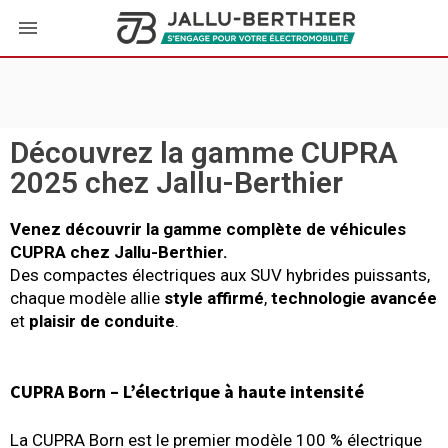
Découvrez la gamme CUPRA
2025 chez Jallu-Berthier
Venez découvrir la gamme complète de véhicules
CUPRA chez Jallu-Berthier.
Des compactes électriques aux SUV hybrides puissants,
chaque modèle allie
style affirmé
,
technologie avancée
et
plaisir de conduite
.
CUPRA Born – L’électrique à haute intensité
La CUPRA Born est le premier modèle 100 % électrique