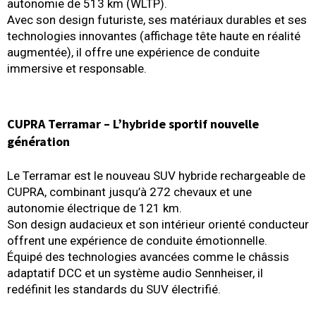
autonomie de 513 km (WLTP).
Avec son design futuriste, ses matériaux durables et ses
technologies innovantes (affichage tête haute en réalité
augmentée), il offre une expérience de conduite
immersive et responsable.
CUPRA Terramar – L’hybride sportif nouvelle
génération
Le Terramar est le nouveau SUV hybride rechargeable de
CUPRA, combinant jusqu’à 272 chevaux et une
autonomie électrique de 121 km.
Son design audacieux et son intérieur orienté conducteur
offrent une expérience de conduite émotionnelle.
Équipé des technologies avancées comme le châssis
adaptatif DCC et un système audio Sennheiser, il
redéfinit les standards du SUV électrifié.