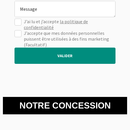
Message
J’ai lu et j’accepte
la politique de
confidentialité
J’accepte que mes données personnelles
puissent être utilisées à des fins marketing
(Facultatif)
VALIDER
NOTRE CONCESSION