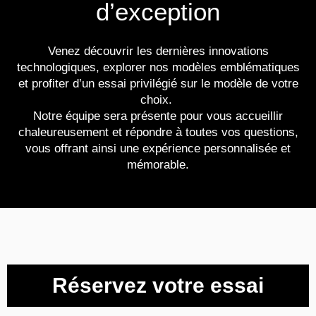
d’exception
Venez découvrir les dernières innovations
technologiques, explorer nos modèles emblématiques
et profiter d’un essai privilégié sur le modèle de votre
choix.
Notre équipe sera présente pour vous accueillir
chaleureusement et répondre à toutes vos questions,
vous offrant ainsi une expérience personnalisée et
mémorable.
Réservez votre essai